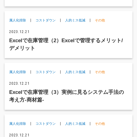
属人化排除
コストダウン
人的ミス低減
その他
2023.12.21
Excelで在庫管理（2）Excelで管理するメリット/
デメリット
属人化排除
コストダウン
人的ミス低減
その他
2023.12.21
Excelで在庫管理（3）実例に見るシステム手法の
考え方-商材篇-
属人化排除
コストダウン
人的ミス低減
その他
2023.12.21