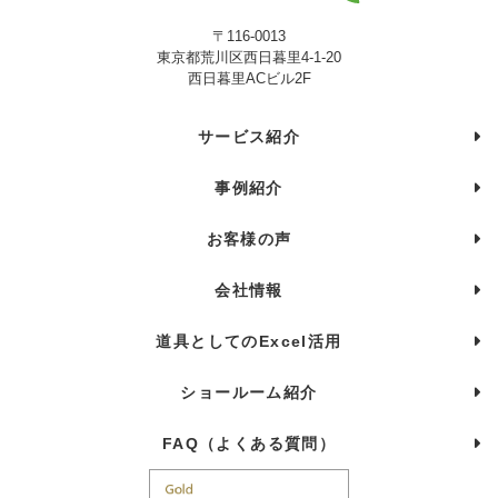
〒116-0013
東京都荒川区西日暮里4-1-20
西日暮里ACビル2F
サービス紹介
事例紹介
お客様の声
会社情報
道具としてのExcel活用
ショールーム紹介
FAQ（よくある質問）