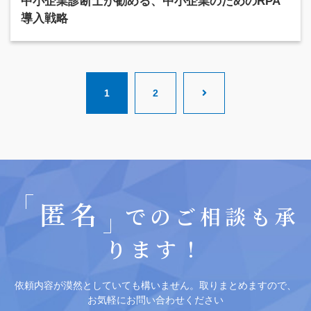
中小企業診断士が勧める、中小企業のためのRPA
導入戦略
1
2
匿名
でのご相談も承
ります！
依頼内容が漠然としていても構いません。取りまとめますので、
お気軽にお問い合わせください