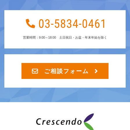
営業時間：9:00～18:00 土日祝日・お盆・年末年始を除く
ご相談フォーム