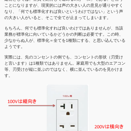
ことになりますが、現実的には声の大きい人の意見が通りやすく
なり、「何でも標準化すれば良いというわけではない」という声
の大きい人がいると、そこで全てが止まってしまいます。
もちろん、何でも標準化すれば良いわけではありませんが、当該
業務が標準化に向いているかどうかの判断は必要です。この時、
少なからぬ人が、標準化＝全てを1種類にする、と思い込んでいる
ようです。
実際には、先のコンセントの例でも、コンセントの形状（刃受け
と言います）は1種類ではありません。家庭用でも大型のエアコン
等、刃受けが縦に並ぶのではなく、横に並んでいるのを見かけま
す。