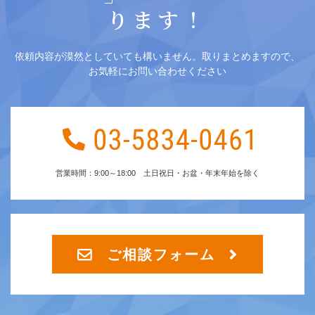
ります！
依頼内容が漠然としていても構いません。取りまとめますので、
お気軽にお問い合わせください
営業時間：9:00～18:00 土日祝日・お盆・年末年始を除く
ご相談フォーム