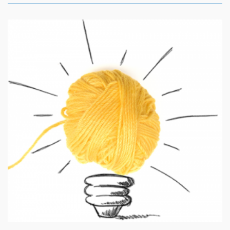
（受付時間：9:00〜18:00）
土日祝日・お盆・年末年始を除く