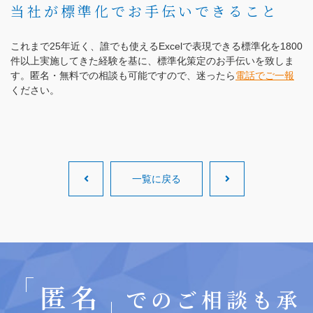
当社が標準化でお手伝いできること
これまで25年近く、誰でも使えるExcelで表現できる標準化を1800
件以上実施してきた経験を基に、標準化策定のお手伝いを致しま
す。匿名・無料での相談も可能ですので、迷ったら
電話でご一報
ください。
一覧に戻る
匿名
でのご相談も承