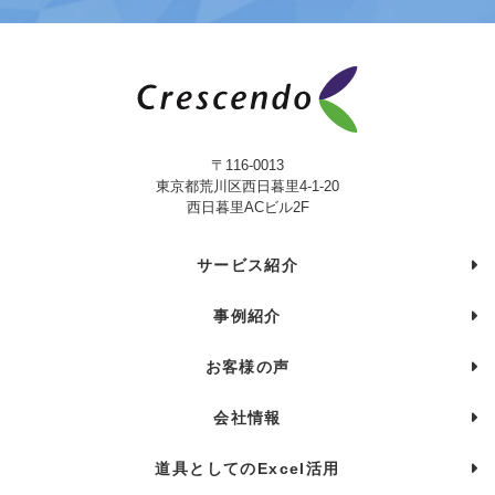
〒116-0013
東京都荒川区西日暮里4-1-20
西日暮里ACビル2F
サービス紹介
事例紹介
お客様の声
会社情報
道具としてのExcel活用