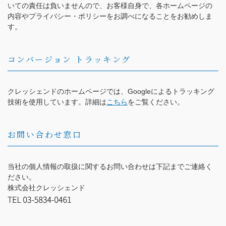
いての責任は負いませんので、お客様自身で、各ホームページの
内容やプライバシー・ポリシーをお調べになることをお勧めしま
す。
コンバージョン トラッキング
クレッシェンドのホームページでは、Googleによるトラッキング
技術を使用しています。詳細は
こちら
をご覧ください。
お問い合わせ窓口
当社の個人情報の取扱に関するお問い合わせは下記までご連絡く
ださい。
株式会社クレッシェンド