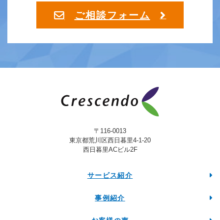
ご相談フォーム
〒116-0013
東京都荒川区西日暮里4-1-20
西日暮里ACビル2F
サービス紹介
事例紹介