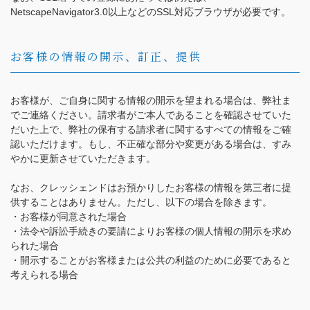
NetscapeNavigator3.0以上などのSSL対応ブラウザが必要です。
お客様の情報の開示、訂正、提供
お客様が、ご自身に関する情報の開示を望まれる場合は、弊社ま
でご連絡ください。請求者がご本人であることを確認させていた
だいた上で、弊社の保有する請求者に関するすべての情報をご確
認いただけます。もし、不正確な部分や変更がある場合は、すみ
やかに更新させていただきます。
なお、クレッシェンドはお預かりしたお客様の情報を第三者に提
供することはありません。ただし、以下の場合を除きます。
・お客様が同意された場合
・法令や訴訟手続きの要請によりお客様の個人情報の開示を求め
られた場合
・開示することがお客様または公共の利益のために必要であると
考えられる場合