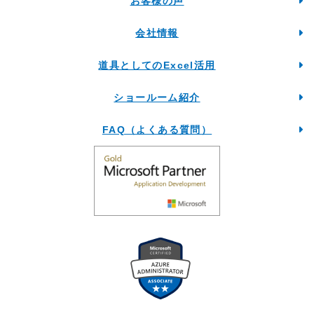
お客様の声
会社情報
道具としてのExcel活用
ショールーム紹介
FAQ（よくある質問）