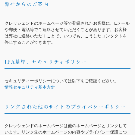
弊社からのご案内
クレッシェンドのホームページ等で登録されたお客様に、Eメール
や郵便・電話等でご連絡させていただくことがあります。お客様
は弊社に連絡いただくことで、いつでも、こうしたコンタクトを
停止することができます。
IPA基準、セキュリティポリシー
セキュリティーポリシーについては以下をご確認ください。
情報セキュリティ基本方針
リンクされた他のサイトのプライバシーポリシー
クレッシェンドのホームページは他のホームページとリンクして
います。リンク先のホームページの内容やプライバシー保護につ