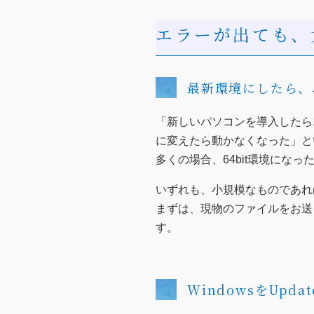
エラーが出ても、
最新環境にしたら、
「新しいパソコンを導入したらエラ
に変えたら動かなくなった」と
多くの場合、64bit環境にな
いずれも、小規模なものであれば
まずは、現物のファイルをお送
す。
WindowsをUpd