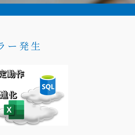
エラー発生