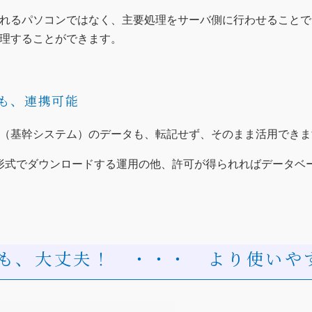
れるパソコンではなく、主要処理をサーバ側に行わせることで、
理することができます。
も、連携可能
（基幹システム）のデータも、転記せず、そのまま活用できま
の形式でダウンロードする運用の他、許可が得られればデータベ
も、大丈夫！ ・・・ より使いや