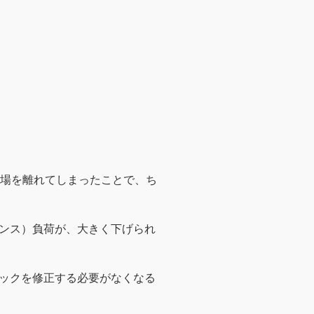
現場を離れてしまったことで、ち
ンス）負荷が、大きく下げられ
ックを修正する必要がなくなる