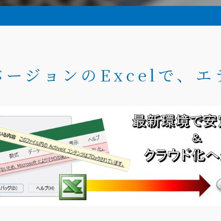
ージョンのExcelで、