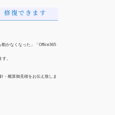
、修復できます
なくなった」「Office365
ます。
針・概算御見積をお伝え致しま