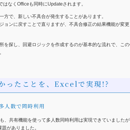
けではなくOfficeも同時にUpdateされます。
一方で、新しい不具合が発生することがあります。
ジョンに戻すことで直りますが、不具合修正の結果機能が変更
所を探し、回避ロジックを作成するのが基本的な流れで、この
。
かったことを、Excelで実現!?
多人数で同時利用
elでも、共有機能を使って多人数同時利用は実現できていました
課題がありました。