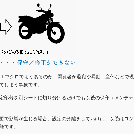
・・・保守／修正ができない
ｅｌマクロでよくあるのが、開発者が退職や異動・産休などで
てしまう事象です。
定部分を別シートに切り分けるだけでも以後の保守（メンテナ
更で影響が生じる場合、設定の分離をしておけば、以後はロジ
能です。