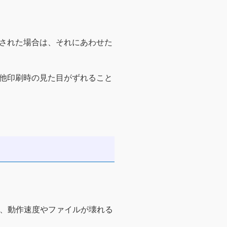
された場合は、それにあわせた
他印刷時の見た目がずれること
が、動作速度やファイルが壊れる