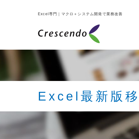
Excel専門｜マクロ＋システム開発で業務改善
Excel最新版