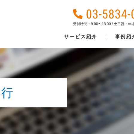
受付時間：9:00〜18:00 / 土日祝・
サービス紹介
事例紹
移行