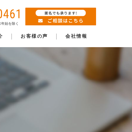
年末年始を除く
介
お客様の声
会社情報