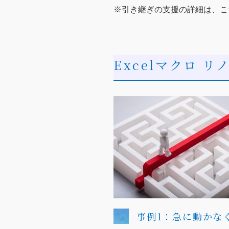
※引き継ぎの支援の詳細は、こ
Excelマクロ 
事例1：急に動かなく