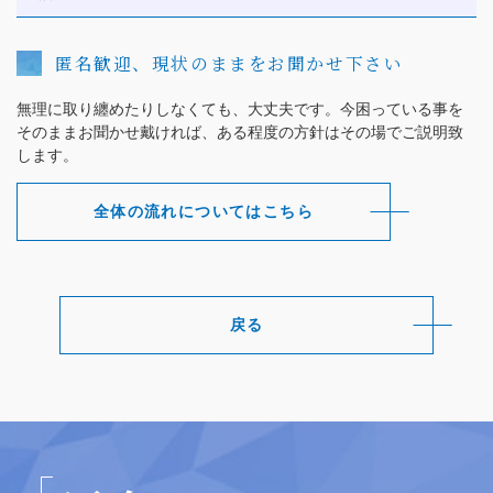
匿名歓迎、現状のままをお聞かせ下さい
無理に取り纏めたりしなくても、大丈夫です。今困っている事を
そのままお聞かせ戴ければ、ある程度の方針はその場でご説明致
します。
全体の流れについてはこちら
戻る