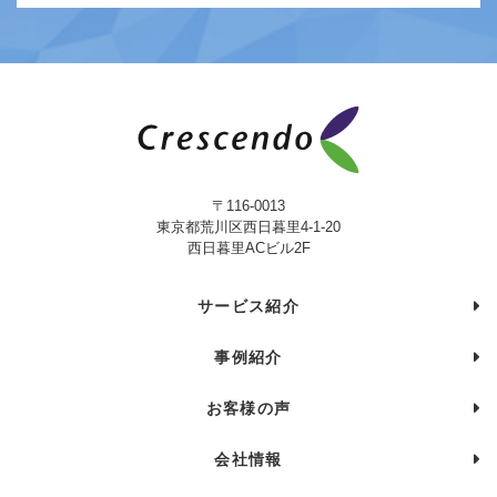
〒116-0013
東京都荒川区西日暮里4-1-20
西日暮里ACビル2F
サービス紹介
事例紹介
お客様の声
会社情報