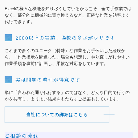
Excelの様々な機能を知り尽くしているからこそ、全て手作業では
なく、部分的に機械的に置き換えるなど、正確な作業を効率よく
代行できます。
2000以上の実績：場数の多さがウリです
これまで多くのユニーク（特殊）な作業をお手伝いした経験か
ら、「作業指示を間違った」場合も想定し、やり直しがしやすい
作業手順を事前に計画し、柔軟な対応をしています。
実は問題の整理が得意です
単に「言われた通り代行する」のではなく、どんな目的で行うの
かを共有し、よりよい結果をもたらすご提案もしています。
当社についての詳細はこちら
ご相談の流れ