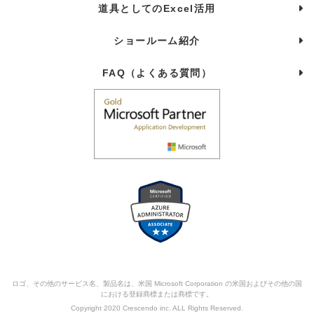
道具としてのExcel活用
ショールーム紹介
FAQ（よくある質問）
ロゴ、その他のサービス名、製品名は、米国 Microsoft Corporation の米国およびその他の国
における登録商標または商標です。
Copyright 2020 Crescendo inc. ALL Rights Reserved.