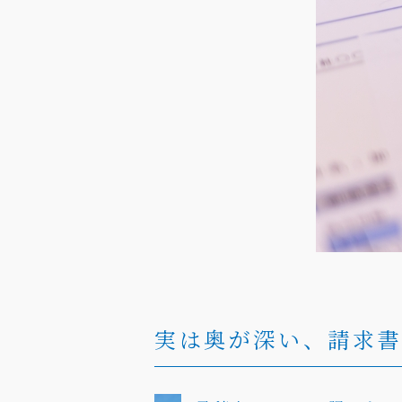
実は奥が深い、請求書