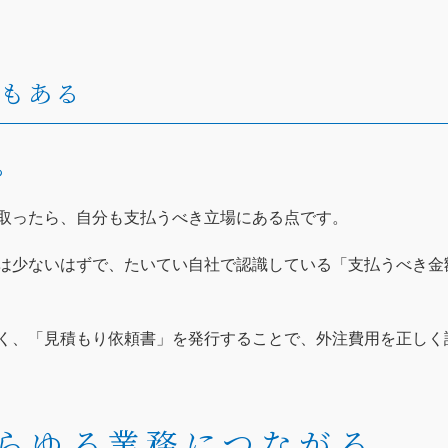
いもある
る
取ったら、自分も支払うべき立場にある点です。
は少ないはずで、たいてい自社で認識している「支払うべき金
く、「見積もり依頼書」を発行することで、外注費用を正しく
らゆる業務につながる