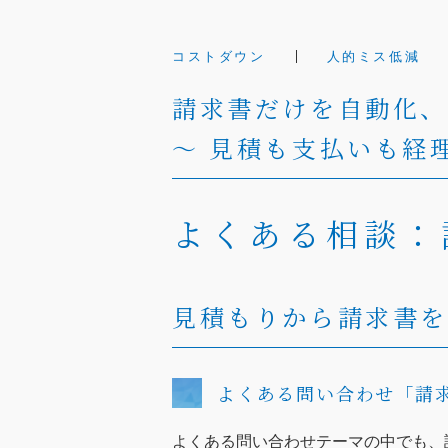
コストダウン
人的ミス低減
請求書だけを自動化
～ 見積も支払いも経
よくある相談：
見積もりから請求書を
よくある問い合わせ「請
よくある問い合わせテーマの中でも、