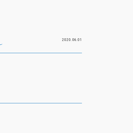
2020.06.01
～