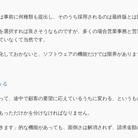
は事前に何種類も提出し、そのうち採用されるのは最終版とは
を選択すれば良さそうなものですが、多くの場合営業事務と営
ていなくて当然です。
化しておかないと、ソフトウェアの機能だけでは限界がありま
わる
って、途中で顧客の要望に応えているうちに変わる、というも
もっただけかを分けなければなりません。
きます」的な機能があっても、面倒さは解消されず、請求金額