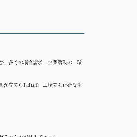
が、多くの場合請求＝企業活動の一環
画が立てられれば、工場でも正確な生