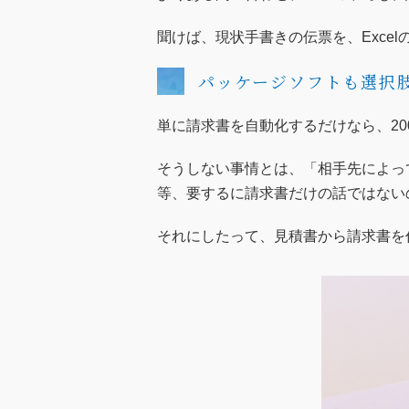
聞けば、現状手書きの伝票を、Exce
パッケージソフトも選択
単に請求書を自動化するだけなら、2
そうしない事情とは、「相手先によっ
等、要するに請求書だけの話ではない
それにしたって、見積書から請求書を