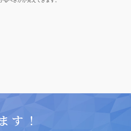
がるべきかが見えてきます。
ます！