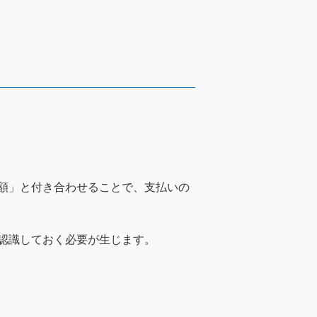
額」と付き合わせることで、支払いの
認識しておく必要が生じます。