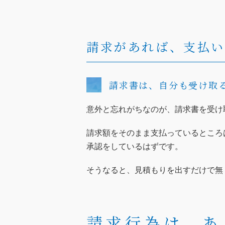
請求があれば、支払
請求書は、自分も受け取
意外と忘れがちなのが、請求書を受け
請求額をそのまま支払っているところ
承認をしているはずです。
そうなると、見積もりを出すだけで無
請求行為は、あ