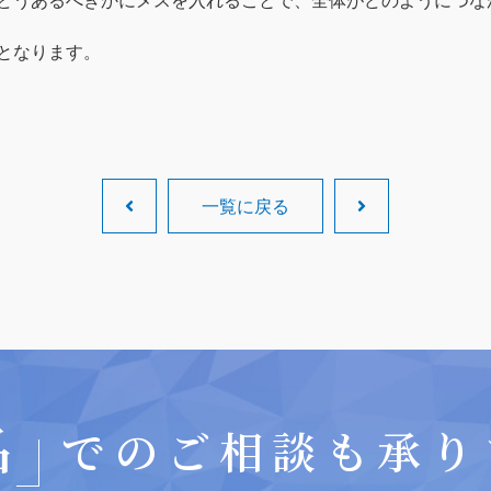
どうあるべきかにメスを入れることで、全体がどのようにつな
となります。
一覧に戻る
名
でのご相談も承り