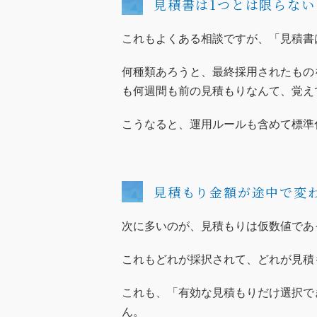
見積書は1つとは限らない
これもよくある相談ですが、「見積書
何種類あろうと、最終採用されたもの
も何週間も前の見積もりなんて、覚え
こうなると、運用ルールも含めて標準
見積もり金額が途中で変
次に多いのが、見積もりは仮数値であ
これもどれが採択されて、どれが見積
これも、「有効な見積もりだけ選択で
ん。