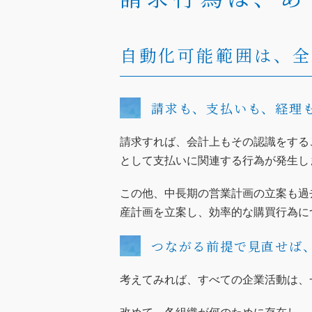
自動化可能範囲は、
請求も、支払いも、経理
請求すれば、会計上もその認識をする
として支払いに関連する行為が発生し
この他、中長期の営業計画の立案も過
産計画を立案し、効率的な購買行為に
つながる前提で見直せば
考えてみれば、すべての企業活動は、