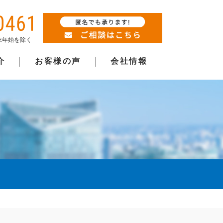
年末年始を除く
介
お客様の声
会社情報