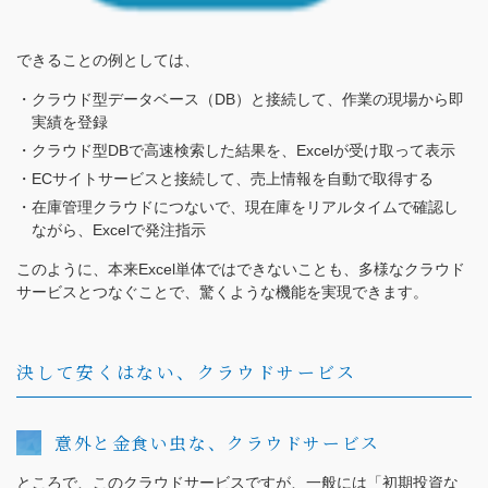
できることの例としては、
クラウド型データベース（DB）と接続して、作業の現場から即
実績を登録
クラウド型DBで高速検索した結果を、Excelが受け取って表示
ECサイトサービスと接続して、売上情報を自動で取得する
在庫管理クラウドにつないで、現在庫をリアルタイムで確認し
ながら、Excelで発注指示
このように、本来Excel単体ではできないことも、多様なクラウド
サービスとつなぐことで、驚くような機能を実現できます。
決して安くはない、クラウドサービス
意外と金食い虫な、クラウドサービス
ところで、このクラウドサービスですが、一般には「初期投資な