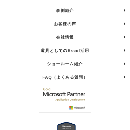
事例紹介
お客様の声
会社情報
道具としてのExcel活用
ショールーム紹介
FAQ（よくある質問）