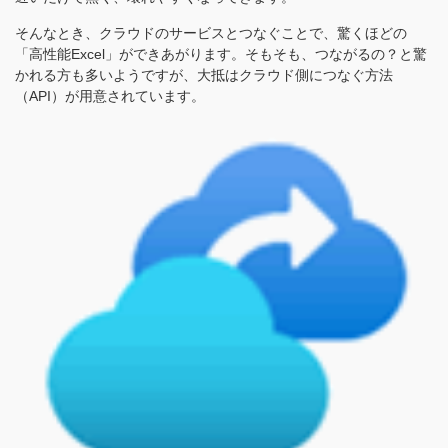
そんなとき、クラウドのサービスとつなぐことで、驚くほどの
「高性能Excel」ができあがります。そもそも、つながるの？と驚
かれる方も多いようですが、大抵はクラウド側につなぐ方法
（API）が用意されています。