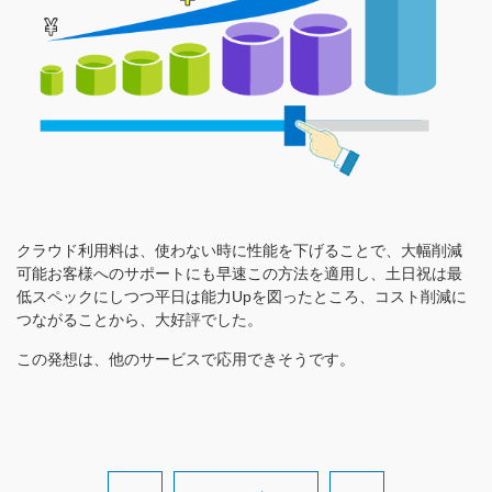
クラウド利用料は、使わない時に性能を下げることで、大幅削減
可能お客様へのサポートにも早速この方法を適用し、土日祝は最
低スペックにしつつ平日は能力Upを図ったところ、コスト削減に
つながることから、大好評でした。
この発想は、他のサービスで応用できそうです。