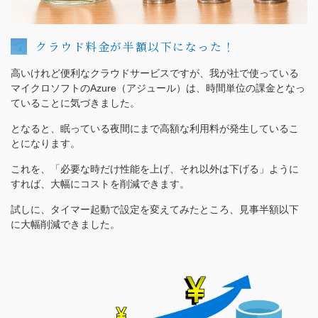
クラウド料金が半額以下になった！
高いけれど便利なクラウドサービスですが、我が社で使っている
マイクロソフトのAzure（アジュール）は、時間単位の課金となっ
ていることに気づきました。
となると、眠っている夜間にまで高額な利用料が発生しているこ
とになります。
これを、「必要な時だけ性能を上げ、それ以外は下げる」ように
すれば、大幅にコストを削減できます。
試しに、タイマー起動で設定を変えてみたところ、見事半額以下
に大幅削減できました。