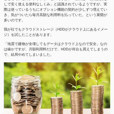
しで安く使える便利なしくみ」と認識されているようですが、実
際は使っているうちにオプション機能の契約が少しずつ増えてい
き、気がついたら毎月高額な利用料を払っていた、という展開が
多いのです。
我が社でもクラウドストレージ（HDDがクラウド上にあるイメー
ジ）を試したことがあります。
「地震で建物が全壊してもデータはクラウド上なので安全」なの
は確かですが、月額利用料だけで、HDDが何台も買えてしまうの
で、結局やめてしまいました。