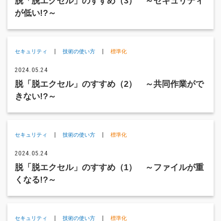
脱「脱エクセル」のすすめ（3） ～セキュリティ
が低い!?～
セキュリティ
技術の使い方
標準化
2024.05.24
脱「脱エクセル」のすすめ（2） ～共同作業がで
きない!?～
セキュリティ
技術の使い方
標準化
2024.05.24
脱「脱エクセル」のすすめ（1） ～ファイルが重
くなる!?～
セキュリティ
技術の使い方
標準化