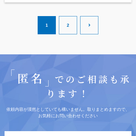
1
2
匿名
でのご相談も承
ります！
依頼内容が漠然としていても構いません。取りまとめますので、
お気軽にお問い合わせください