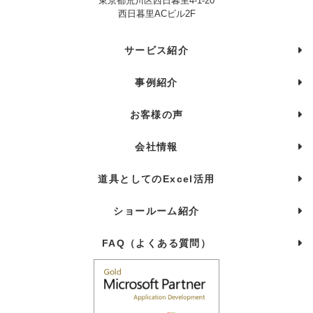
東京都荒川区西日暮里4-1-20
西日暮里ACビル2F
サービス紹介
事例紹介
お客様の声
会社情報
道具としてのExcel活用
ショールーム紹介
FAQ（よくある質問）