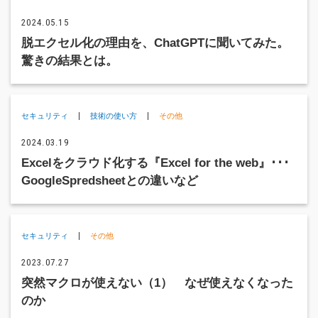
2024.05.15
脱エクセル化の理由を、ChatGPTに聞いてみた。
驚きの結果とは。
セキュリティ
技術の使い方
その他
2024.03.19
Excelをクラウド化する『Excel for the web』･･･
GoogleSpredsheetとの違いなど
セキュリティ
その他
2023.07.27
突然マクロが使えない（1） なぜ使えなくなった
のか