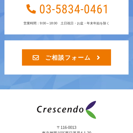
営業時間：9:00～18:00 土日祝日・お盆・年末年始を除く
ご相談フォーム
〒116-0013