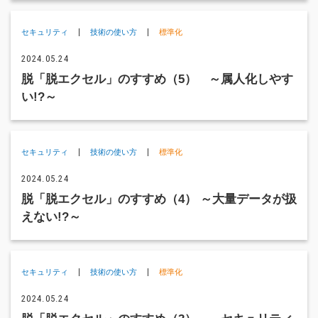
セキュリティ
技術の使い方
標準化
2024.05.24
脱「脱エクセル」のすすめ（5） ～属人化しやす
い!?～
セキュリティ
技術の使い方
標準化
2024.05.24
脱「脱エクセル」のすすめ（4） ～大量データが扱
えない!?～
セキュリティ
技術の使い方
標準化
2024.05.24