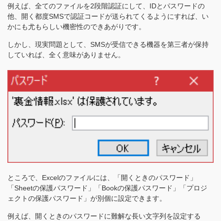
例えば、全てのファイルを2段階認証にして、IDとパスワードの
他、開く都度SMSで認証コードが送られてくるようにすれば、い
かにも尤もらしい機密性のできあがりです。
しかし、現実問題として、SMSが受信できる機器を第三者が保持
していれば、全く意味がありません。
ところで、Excelのファイルには、「開くときのパスワード」
「Sheetの保護パスワード」「Bookの保護パスワード」「プロジ
ェクトの保護パスワード」が別個に設定できます。
例えば、開くときのパスワードに難解な長い文字列を設定する