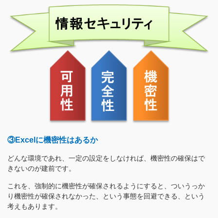
③Excelに機密性はあるか
どんな環境であれ、一定の設定をしなければ、機密性の確保はで
きないのが建前です。
これを、強制的に機密性が確保されるようにすると、ついうっか
り機密性が確保されなかった、という事態を回避できる、という
考えもあります。