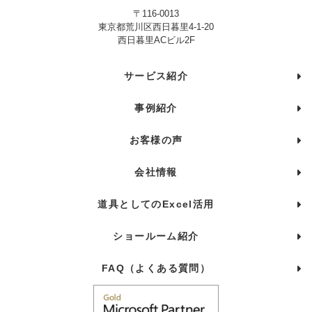
〒116-0013
東京都荒川区西日暮里4-1-20
西日暮里ACビル2F
サービス紹介
事例紹介
お客様の声
会社情報
道具としてのExcel活用
ショールーム紹介
FAQ（よくある質問）