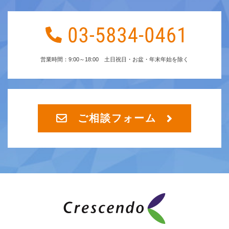
営業時間：9:00～18:00 土日祝日・お盆・年末年始を除く
ご相談フォーム