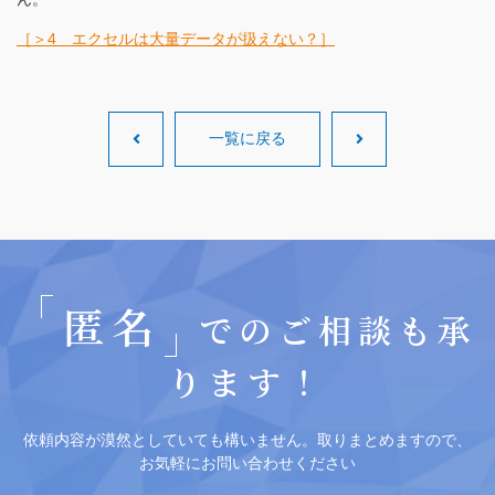
［＞4 エクセルは大量データが扱えない？］
一覧に戻る
匿名
でのご相談も承
ります！
依頼内容が漠然としていても構いません。取りまとめますので、
お気軽にお問い合わせください