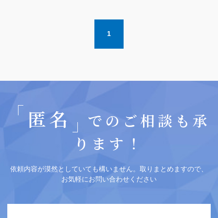
1
匿名
でのご相談も承
ります！
依頼内容が漠然としていても構いません。取りまとめますので、
お気軽にお問い合わせください