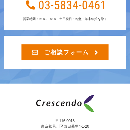
営業時間：9:00～18:00 土日祝日・お盆・年末年始を除く
ご相談フォーム
〒116-0013
東京都荒川区西日暮里4-1-20