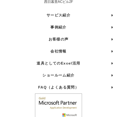
西日暮里ACビル2F
サービス紹介
事例紹介
お客様の声
会社情報
道具としてのExcel活用
ショールーム紹介
FAQ（よくある質問）