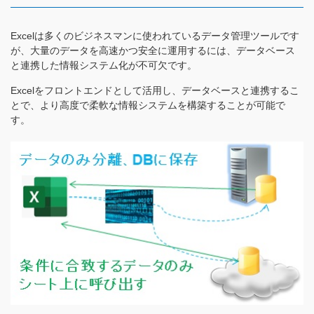
（受付時間：9:00〜18:00）
土日祝日・お盆・年末年始を除く
Excelは多くのビジネスマンに使われているデータ管理ツールです
が、大量のデータを高速かつ安全に運用するには、データベース
と連携した情報システム化が不可欠です。
Excelをフロントエンドとして活用し、データベースと連携するこ
とで、より高度で柔軟な情報システムを構築することが可能で
す。