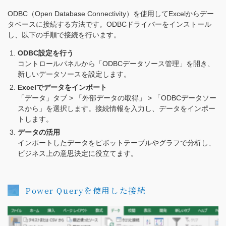
ODBC（Open Database Connectivity）を使用してExcelからデー
タベースに接続する方法です。ODBCドライバーをインストール
し、以下の手順で接続を行います。
ODBC設定を行う
コントロールパネルから「ODBCデータソース管理」を開き、
新しいデータソースを設定します。
Excelでデータをインポート
「データ」タブ > 「外部データの取得」 > 「ODBCデータソー
スから」を選択します。接続情報を入力し、データをインポー
トします。
データの活用
インポートしたデータをピボットテーブルやグラフで分析し、
ビジネス上の意思決定に役立てます。
Power Queryを使用した接続