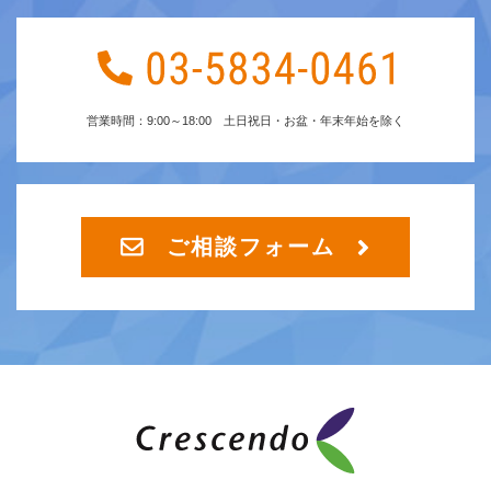
営業時間：9:00～18:00 土日祝日・お盆・年末年始を除く
ご相談フォーム