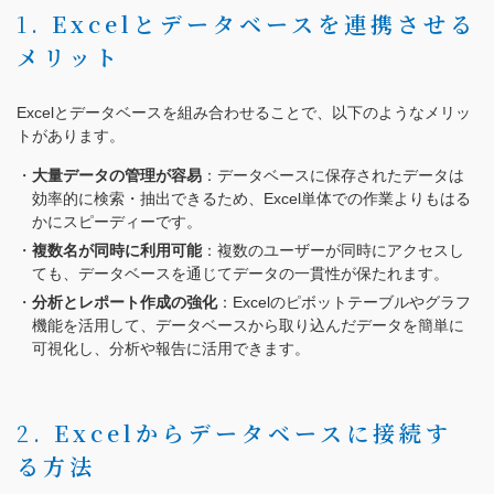
1.
Excelとデータベースを連携させる
メリット
Excelとデータベースを組み合わせることで、以下のようなメリッ
トがあります。
大量データの管理が容易
：データベースに保存されたデータは
効率的に検索・抽出できるため、Excel単体での作業よりもはる
かにスピーディーです。
複数名が同時に利用可能
：複数のユーザーが同時にアクセスし
ても、データベースを通じてデータの一貫性が保たれます。
分析とレポート作成の強化
：Excelのピボットテーブルやグラフ
機能を活用して、データベースから取り込んだデータを簡単に
可視化し、分析や報告に活用できます。
2.
Excelからデータベースに接続す
る方法