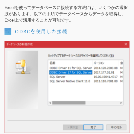
Excelを使ってデータベースに接続する方法には、いくつかの選択
肢があります。以下の手順でデータベースからデータを取得し、
Excel上で活用することが可能です。
ODBCを使用した接続