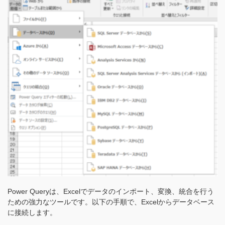
Power Queryは、Excelでデータのインポート、変換、統合を行う
ための強力なツールです。以下の手順で、Excelからデータベース
に接続します。