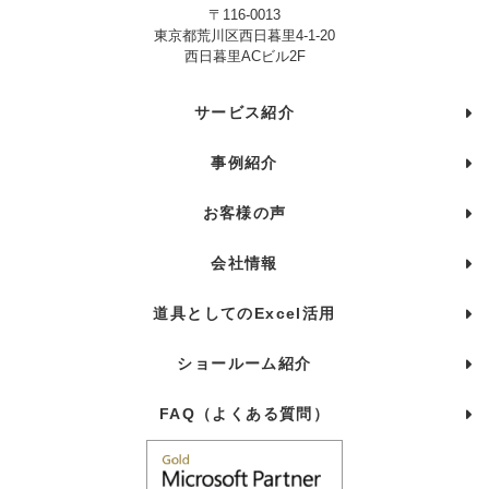
〒116-0013
東京都荒川区西日暮里4-1-20
西日暮里ACビル2F
サービス紹介
事例紹介
お客様の声
会社情報
道具としてのExcel活用
ショールーム紹介
FAQ（よくある質問）