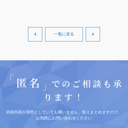
一覧に戻る
匿名
でのご相談も承
ります！
依頼内容が漠然としていても構いません。取りまとめますので、
お気軽にお問い合わせください