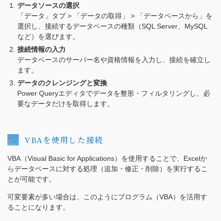
データソースの選択
「データ」タブ > 「データの取得」 > 「データベースから」を
選択し、接続するデータベースの種類（SQL Server、MySQL
など）を選びます。
接続情報の入力
データベースのサーバー名や資格情報を入力し、接続を確立し
ます。
データのクレンジングと変換
Power Queryエディタでデータを整形・フィルタリングし、必
要なデータだけを取得します。
VBAを使用した接続
VBA（Visual Basic for Applications）を使用することで、Excelか
らデータベースに対する処理（追加・修正・削除）を実行するこ
とが可能です。
可変要素が多い場合は、このようにプログラム（VBA）を活用す
ることになります。