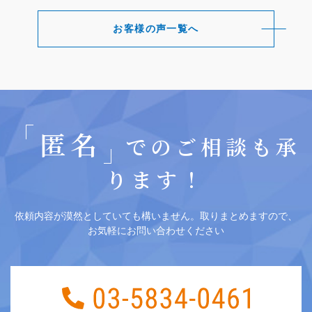
お客様の声一覧へ
匿名
でのご相談も承
ります！
依頼内容が漠然としていても構いません。取りまとめますので、
お気軽にお問い合わせください