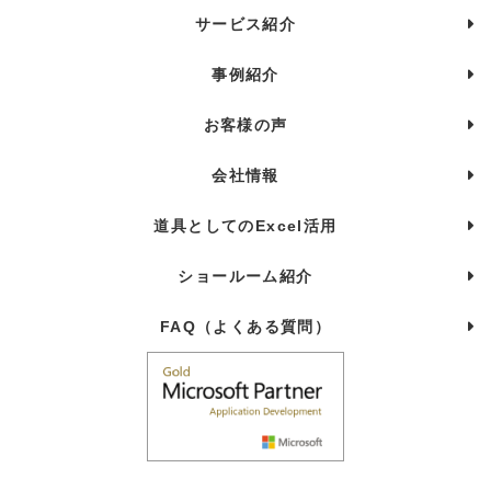
サービス紹介
事例紹介
お客様の声
会社情報
道具としてのExcel活用
ショールーム紹介
FAQ（よくある質問）